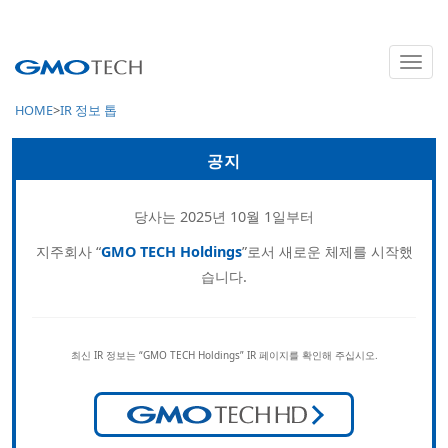
IR
IR 정보
HOME
IR 정보 톱
공지
당사는 2025년 10월 1일부터
지주회사 “
GMO TECH Holdings
”로서 새로운 체제를 시작했
습니다.
최신 IR 정보는 “GMO TECH Holdings” IR 페이지를 확인해 주십시오.