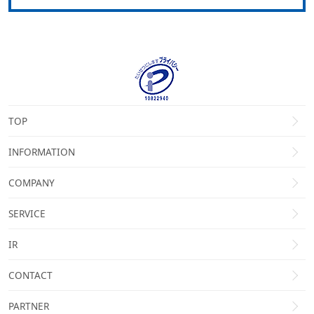
TOP
INFORMATION
COMPANY
SERVICE
IR
CONTACT
PARTNER