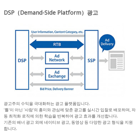
DSP（Demand-Side Platform）광고
광고주의 수익을 극대화하는 광고 플랫폼입니다.
'틀'이 아닌 '사람'의 흥미와 관심에 맞춘 광고를 실시간 입찰로 배포하며, 자
동 최적화 로직에 의한 학습을 반복하여 광고 효과를 개선합니다.
기존의 배너 광고 외에 네이티브 광고, 동영상 등 다양한 광고 형식을 지원
합니다.