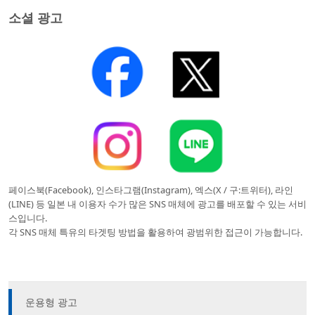
소셜 광고
페이스북(Facebook), 인스타그램(Instagram), 엑스(X / 구:트위터), 라인
(LINE) 등 일본 내 이용자 수가 많은 SNS 매체에 광고를 배포할 수 있는 서비
스입니다.
각 SNS 매체 특유의 타겟팅 방법을 활용하여 광범위한 접근이 가능합니다.
운용형 광고