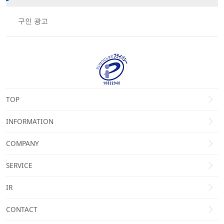
구인 광고
TOP
INFORMATION
COMPANY
SERVICE
IR
CONTACT