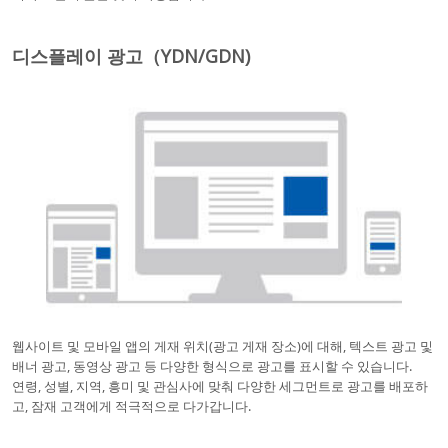
디스플레이 광고（YDN/GDN)
웹사이트 및 모바일 앱의 게재 위치(광고 게재 장소)에 대해, 텍스트 광고 및
배너 광고, 동영상 광고 등 다양한 형식으로 광고를 표시할 수 있습니다.
연령, 성별, 지역, 흥미 및 관심사에 맞춰 다양한 세그먼트로 광고를 배포하
고, 잠재 고객에게 적극적으로 다가갑니다.