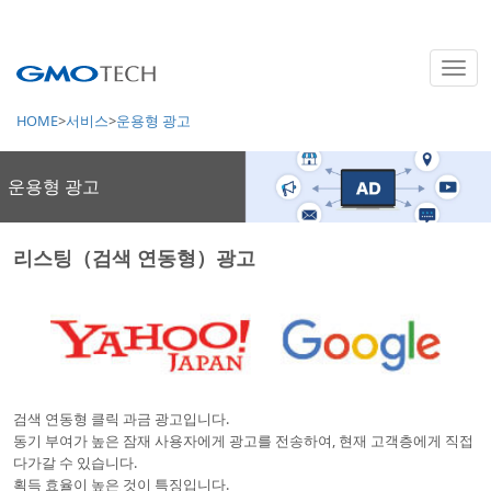
SERVICE
서비스
HOME
서비스
운용형 광고
운용형 광고
리스팅（검색 연동형）광고
검색 연동형 클릭 과금 광고입니다.
동기 부여가 높은 잠재 사용자에게 광고를 전송하여, 현재 고객층에게 직접
다가갈 수 있습니다.
획득 효율이 높은 것이 특징입니다.